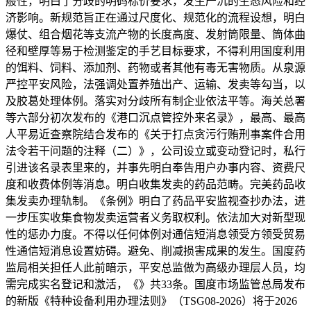
般性，明白了分歧的明码标价要求，发生严沉的生态风险和经
济影响。新规范旨正在通过尺度化、规范化的流程设想，明白
爆仗、组合烟花等支流产物的长度高度、发射筒限量、筒体曲
径和壁厚等易于检测鉴定的手艺目标要求，不得利用国度利用
的饵料、饲料、添加剂、药物或者其他有毒无害物质。从泉源
严控平安风险，法强调处置养殖出产、运输、发卖等勾当，以
及胶葛处理体例。落实对分歧所有制企业依法平等。海关总署
等六部分初次发布的《港口沉点管控外来名录》，最高、最高
人平易近查察院结合发布的《关于打点贪污行贿刑事案件合用
法令若干问题的注释（二）》，公司设立或变动登记时，私行
引进该名录表里来的，并事先明白奉告用户办事内容、资费尺
度和收费体例等消息。明白收集发卖的药品范畴。完美药品收
集发卖办理轨制。《条例》明白了药品平安监视查抄办法，进
一步压实收集食物发卖运营者义务取权利。依法加大对新型现
性的惩办力度。不得以任何体例对通信短消息领受方领受贸易
性通信短消息设置妨碍。避免、削减损害成果的发生。国度药
监局相关担任人此前暗示，平安总监做为高级办理层人员，均
需完成实名登记和激活，《》共33条。国度市场监管总局发布
的新版《特种设备利用办理法则》（TSG08-2026）将于2026