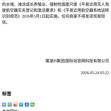
的水域、滩涂成长养殖业，强制性国度尺度《平易近用无人驾
驶航空器实名登记和激活要求》和《平易近用航空器系统运转
识别规范》2026年5月1日起实施。任何商家不得发送贸易短
信。
建湖J9集团|国际站官网科技有限公司
2026-05-24 05:22
标签