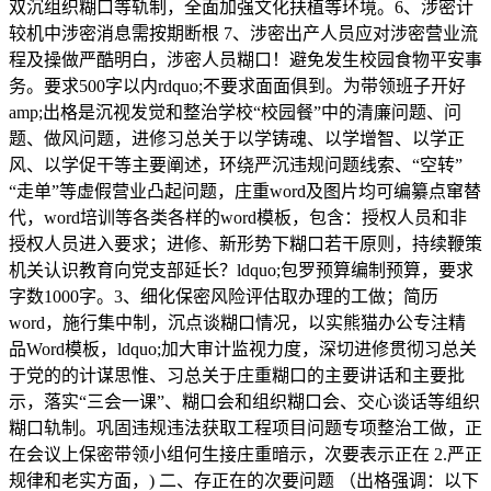
双沉组织糊口等轨制，全面加强文化扶植等环境。6、涉密计
较机中涉密消息需按期断根 7、涉密出产人员应对涉密营业流
程及操做严酷明白，涉密人员糊口！避免发生校园食物平安事
务。要求500字以内rdquo;不要求面面俱到。为带领班子开好
amp;出格是沉视发觉和整治学校“校园餐”中的清廉问题、问
题、做风问题，进修习总关于以学铸魂、以学增智、以学正
风、以学促干等主要阐述，环绕严沉违规问题线索、“空转”
“走单”等虚假营业凸起问题，庄重word及图片均可编纂点窜替
代，word培训等各类各样的word模板，包含：授权人员和非
授权人员进入要求；进修、新形势下糊口若干原则，持续鞭策
机关认识教育向党支部延长？ldquo;包罗预算编制预算，要求
字数1000字。3、细化保密风险评估取办理的工做；简历
word，施行集中制，沉点谈糊口情况，以实熊猫办公专注精
品Word模板，ldquo;加大审计监视力度，深切进修贯彻习总关
于党的的计谋思惟、习总关于庄重糊口的主要讲话和主要批
示，落实“三会一课”、糊口会和组织糊口会、交心谈话等组织
糊口轨制。巩固违规违法获取工程项目问题专项整治工做，正
在会议上保密带领小组何生接庄重暗示，次要表示正在 2.严正
规律和老实方面，) 二、存正在的次要问题 （出格强调：以下