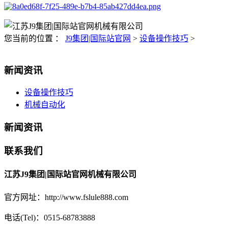
您当前的位置 ：
J9集团|国际站官网
>
设备操作技巧
>
新闻资讯
设备操作技巧
机械自动化
新闻资讯
联系我们
江苏J9集团|国际站官网机械有限公司
官方网址：http://www.fslule888.com
电话(Tel)：0515-68783888