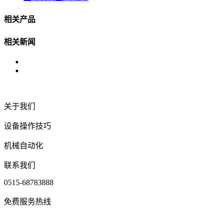
相关产品
相关新闻
关于我们
设备操作技巧
机械自动化
联系我们
0515-68783888
免费服务热线