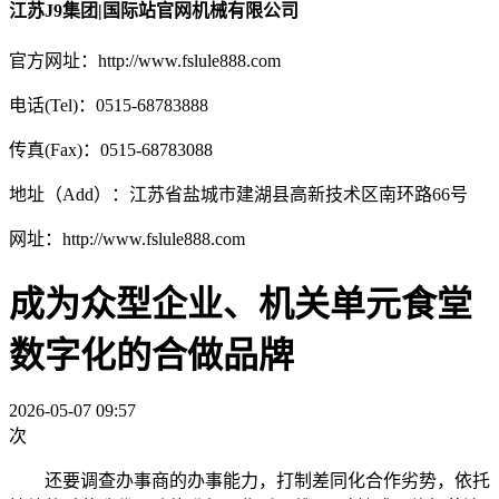
江苏J9集团|国际站官网机械有限公司
官方网址：http://www.fslule888.com
电话(Tel)：0515-68783888
传真(Fax)：0515-68783088
地址（Add）：江苏省盐城市建湖县高新技术区南环路66号
网址：http://www.fslule888.com
成为众型企业、机关单元食堂
数字化的合做品牌
2026-05-07 09:57
次
还要调查办事商的办事能力，打制差同化合作劣势，依托