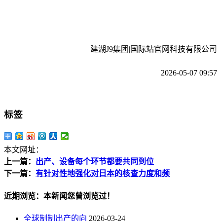
建湖J9集团|国际站官网科技有限公司
2026-05-07 09:57
标签
本文网址：
上一篇：
出产、设备每个环节都要共同到位
下一篇：
有针对性地强化对日本的核查力度和频
近期浏览：本新闻您曾浏览过！
全球制制出产的向
2026-03-24