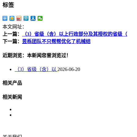
标签
本文网址：
上一篇：
（3）省级（含）以上行政部分及其授权的省级（
下一篇：
昱栎团队不只帮帮优化了机械结
近期浏览：本新闻您曾浏览过！
（3）省级（含）以
2026-06-20
相关产品
相关新闻