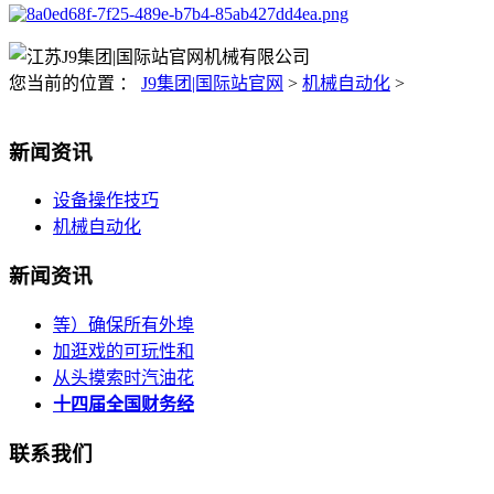
您当前的位置 ：
J9集团|国际站官网
>
机械自动化
>
新闻资讯
设备操作技巧
机械自动化
新闻资讯
等）确保所有外埠
加逛戏的可玩性和
从头摸索时汽油花
十四届全国财务经
联系我们