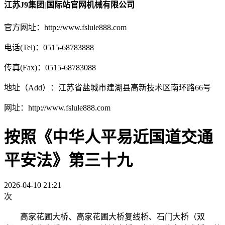
江苏J9集团|国际站官网机械有限公司
官方网址：http://www.fslule888.com
电话(Tel)：0515-68783888
传真(Fax)：0515-68783088
地址（Add）：江苏省盐城市建湖县高新技术区南环路66号
网址：http://www.fslule888.com
按照《中华人平易近国道交通
平安法》第三十九
2026-04-10 21:21
次
高家花圃大桥、高家花圃大桥复线桥、石门大桥（双