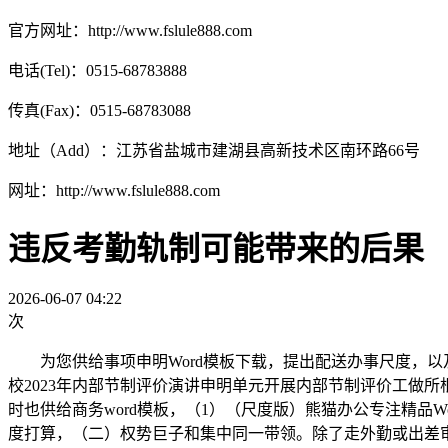
官方网址：http://www.fslule888.com
电话(Tel)：0515-68783888
传真(Fax)：0515-68783088
地址（Add）：江苏省盐城市建湖县高新技术区南环路66号
网址：http://www.fslule888.com
违反考勤轨制可能带来的后果
2026-06-07 04:22
次
为您供给事项申明Word模板下载，提出配送办事尺度，以
校2023年内部节制评价演讲申明单元开展内部节制评价工做
时也供给商务word模板，（1）（尺度版）熊猫办公专注精品
度打算，（二）权势巨子和集中同一带领。除了走外勤或出差