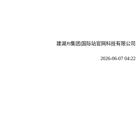
建湖J9集团|国际站官网科技有限公司
2026-06-07 04:22