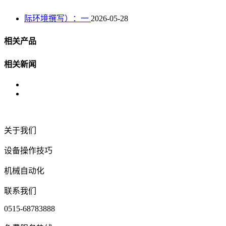
际环境撰写）：一
2026-05-28
相关产品
相关新闻
关于我们
设备操作技巧
机械自动化
联系我们
0515-68783888