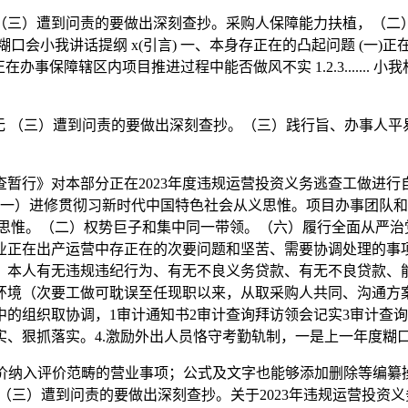
三）遭到问责的要做出深刻查抄。采购人保障能力扶植，（二）
讲话提纲 x(引言) 一、本身存正在的凸起问题 (一)正在办事保障辖
三)正在办事保障辖区内项目推进过程中能否做风不实 1.2.3....... 
 （三）遭到问责的要做出深刻查抄。（三）践行旨、办事人平
》对本部分正在2023年度违规运营投资义务逃查工做进行自查
（一）进修贯彻习新时代中国特色社会从义思惟。项目办事团队
义思惟。（二）权势巨子和集中同一带领。（六）履行全面从严治
业正在出产运营中存正在的次要问题和坚苦、需要协调处理的事
、本人有无违规违纪行为、有无不良义务贷款、有无不良贷款、
环境（次要工做可耽误至任现职以来，从取采购人共同、沟通方
的组织取协调，1审计通知书2审计查询拜访领会记实3审计查
实、狠抓落实。4.激励外出人员恪守考勤轨制，一是上一年度糊
纳入评价范畴的营业事项；公式及文字也能够添加删除等编纂操
 （三）遭到问责的要做出深刻查抄。关于2023年违规运营投资