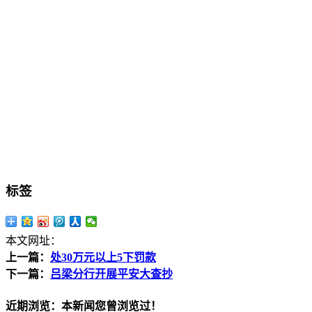
标签
本文网址：
上一篇：
处30万元以上5下罚款
下一篇：
吕梁分行开展平安大查抄
近期浏览：本新闻您曾浏览过！