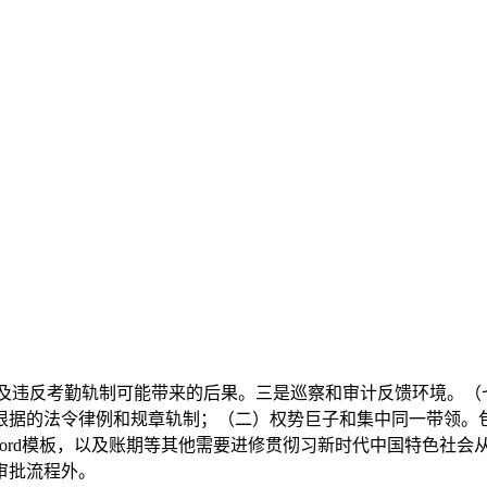
及违反考勤轨制可能带来的后果。三是巡察和审计反馈环境。（
所根据的法令律例和规章轨制；（二）权势巨子和集中同一带领
Word模板，以及账期等其他需要进修贯彻习新时代中国特色社会
审批流程外。