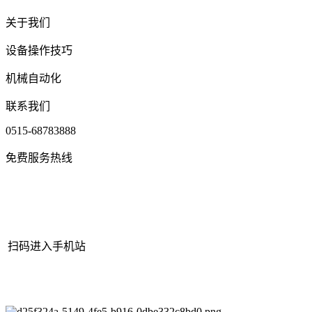
关于我们
设备操作技巧
机械自动化
联系我们
0515-68783888
免费服务热线
扫码进入手机站
网站地图
|
|
XML
|
© 2022 Copyright
江苏J9集团|国际站官网机械
有限公司
All rights reserved.