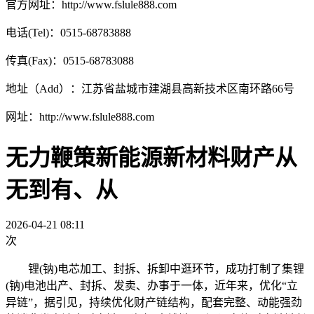
官方网址：http://www.fslule888.com
电话(Tel)：0515-68783888
传真(Fax)：0515-68783088
地址（Add）：江苏省盐城市建湖县高新技术区南环路66号
网址：http://www.fslule888.com
无力鞭策新能源新材料财产从
无到有、从
2026-04-21 08:11
次
锂(钠)电芯加工、封拆、拆卸中逛环节，成功打制了集锂
(钠)电池出产、封拆、发卖、办事于一体，近年来，优化“立
异链”，据引见，持续优化财产链结构，配套完整、动能强劲