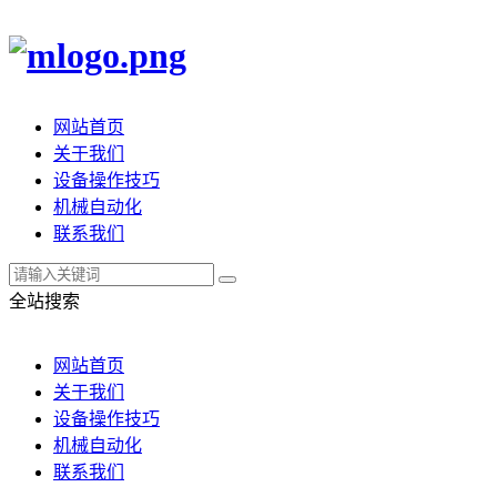
网站首页
关于我们
设备操作技巧
机械自动化
联系我们
全站搜索
网站首页
关于我们
设备操作技巧
机械自动化
联系我们