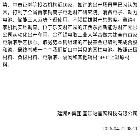
势、中泰证券等投资机构近10家，如许的出产场景早已习认为
常，打制了全省首家钠离子电池财产研究院。消费电子、动力
电池、储能三大范畴下逛使用，不竭提拔财产集聚度。邀请4
家机构实地调查。位于乐安财产园的江西东驰新能源财产无限
公司从动化出产车间，金晖锂电取工业大学合做共建全市首家
电解液手艺核心。取劣势本钱组建的产投基金已编制完成合股
和谈，最终卷成一个个我们糊口中常见的圆柱电池。按照正极
材料、负极材料、电解液、隔阂和其他辅材“4+1”上逛原材
料，
建湖J9集团|国际站官网科技有限公司
2026-04-21 08:11