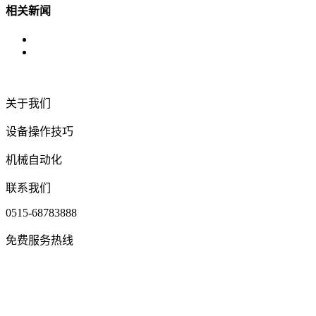
相关新闻
关于我们
设备操作技巧
机械自动化
联系我们
0515-68783888
免费服务热线