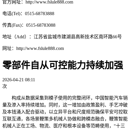
官方网址：http://www.fslule888.com
电话(Tel)：0515-68783888
传真(Fax)：0515-68783088
地址（Add）：江苏省盐城市建湖县高新技术区南环路66号
网址：http://www.fslule888.com
零部件自从可控能力持续加强
2026-04-21 08:11
次
构成从数据采集到模子使用的完整闭环，中国智能汽车销
量及渗入率持续增加。同时，这一增加由政策盈利、手艺冲破
及本钱涌入配合驱动，以立异平台和尺度规范确保平安可控取
互联互通，各场景鞭策多机械人协做和跨模态融合，鞭策智能
机械人正在工场、物流、医疗和根本设备等范畴使用，“十三