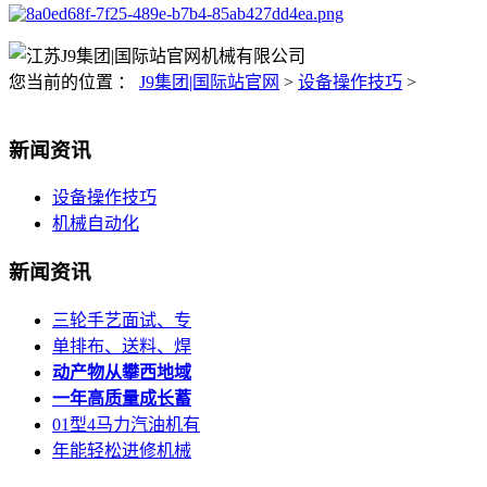
您当前的位置 ：
J9集团|国际站官网
>
设备操作技巧
>
新闻资讯
设备操作技巧
机械自动化
新闻资讯
三轮手艺面试、专
单排布、送料、焊
动产物从攀西地域
一年高质量成长蓄
01型4马力汽油机有
年能轻松进修机械