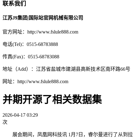
联系我们
江苏J9集团|国际站官网机械有限公司
官方网址：http://www.fslule888.com
电话(Tel)：0515-68783888
传真(Fax)：0515-68783088
地址（Add）：江苏省盐城市建湖县高新技术区南环路66号
网址：http://www.fslule888.com
并期开源了相关数据集
2026-04-17 03:29
次
展会期间，凤凰网科技讯 1月7日，睿尔曼进行了从到拉