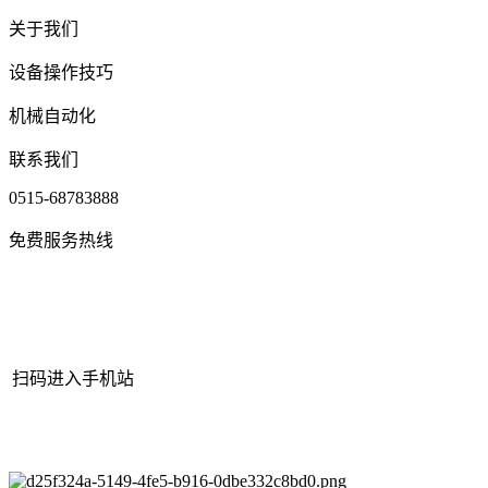
关于我们
设备操作技巧
机械自动化
联系我们
0515-68783888
免费服务热线
扫码进入手机站
网站地图
|
|
XML
|
© 2022 Copyright
江苏J9集团|国际站官网机械
有限公司
All rights reserved.