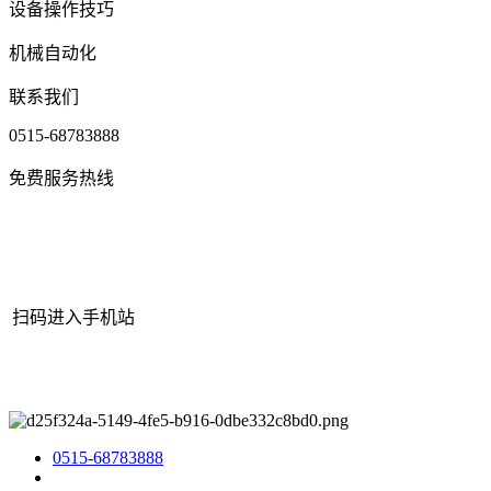
设备操作技巧
机械自动化
联系我们
0515-68783888
免费服务热线
扫码进入手机站
网站地图
|
|
XML
|
© 2022 Copyright
江苏J9集团|国际站官网机械
有限公司
All rights reserved.
0515-68783888