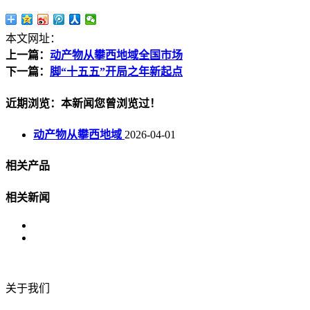
本文网址：
上一篇：
动产物从攀西地域全国市场
下一篇：
脚“十五五”开局之年新起点
近期浏览：本新闻您曾浏览过！
动产物从攀西地域
2026-04-01
相关产品
相关新闻
关于我们