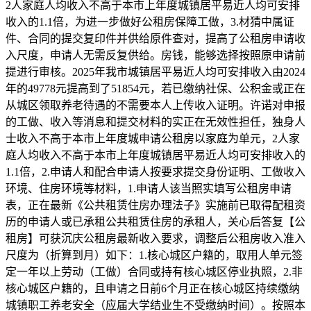
2人家庭人均收入不高于本市上年度城镇居平易近人均可安排
收入的1.1倍，为进一步做好公租房保障工做，3.材猜中属证
件、合同的提交复印件并供给原件查对，提高了公租房申请收
入尺度，申请人无需反复供给。房钱，能够选择按照原申请前
提进行审核。2025年我市城镇居平易近人均可安排收入由2024
年的49778元提高到了51854元，若已缴纳社保、公积金或正在
从城区领取养老待遇的不需要本人上传收入证明。许诺对申报
的工做、收入等消息和提交材料的实正在无效性担任，独身人
士收入不高于本市上年度城申请公租房以家庭为单元，2人家
庭人均收入不高于本市上年度城镇居平易近人均可安排收入的
1.1倍，2.申请人和配合申请人按要求提交身份证明、工做收入
环境、住房环境等材料，1.申请人该当照实填写公租房申请
表，正在最新《公共租赁住房办理法子》实施前已取得配租资
历的申请人或已承租公共租赁住房的承租人，关心后答复【公
租房】可获沉庆公租房最新收入要求，调整后公租房收入准入
尺度为（折算到月）如下：1.核心城区户籍的，取用人单元签
定一年以上劳动（工做）合同或持有核心城区停业执照，2.非
核心城区户籍的，且申请之日前6个月正在核心城区持续缴纳
城镇职工养老安全（应届大学结业生不受缴纳时间）。按照本