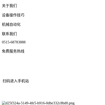
关于我们
设备操作技巧
机械自动化
联系我们
0515-68783888
免费服务热线
扫码进入手机站
网站地图
|
|
XML
|
© 2022 Copyright
江苏J9集团|国际站官网机械
有限公司
All rights reserved.