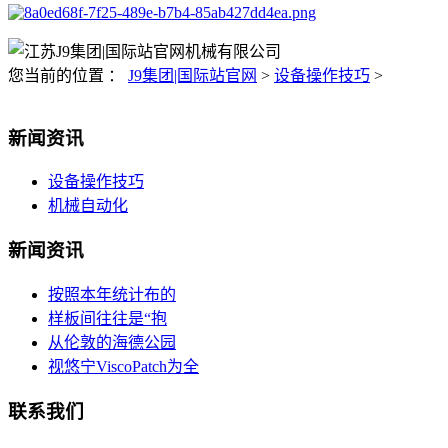
您当前的位置 ：
J9集团|国际站官网
>
设备操作技巧
>
新闻资讯
设备操作技巧
机械自动化
新闻资讯
按照本年统计布的
样板间往往是“抱
从伦敦的海德公园
视悠宁ViscoPatch为全
联系我们