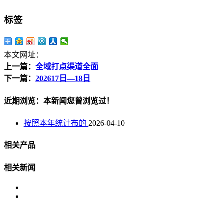
标签
本文网址：
上一篇：
全域打点渠道全面
下一篇：
202617日—18日
近期浏览：本新闻您曾浏览过！
按照本年统计布的
2026-04-10
相关产品
相关新闻