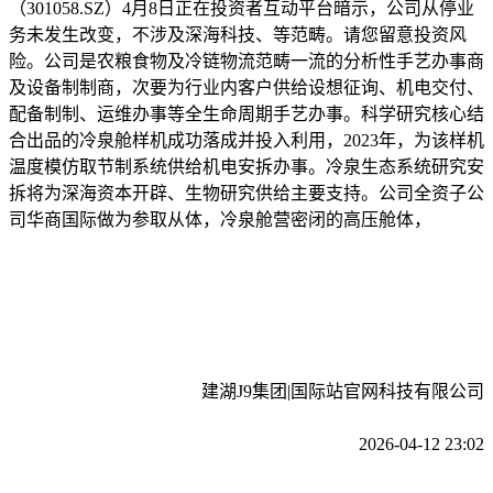
（301058.SZ）4月8日正在投资者互动平台暗示，公司从停业
务未发生改变，不涉及深海科技、等范畴。请您留意投资风
险。公司是农粮食物及冷链物流范畴一流的分析性手艺办事商
及设备制制商，次要为行业内客户供给设想征询、机电交付、
配备制制、运维办事等全生命周期手艺办事。科学研究核心结
合出品的冷泉舱样机成功落成并投入利用，2023年，为该样机
温度模仿取节制系统供给机电安拆办事。冷泉生态系统研究安
拆将为深海资本开辟、生物研究供给主要支持。公司全资子公
司华商国际做为参取从体，冷泉舱营密闭的高压舱体，
建湖J9集团|国际站官网科技有限公司
2026-04-12 23:02