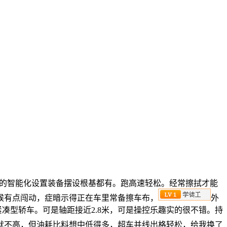
行的智能化设置装备摆设根基都有。跑高速轻松。经常擦拭才能
候有点闯动，症暗示得正在车里常备擦车布，
外
紧凑型轿车。可是轴距接近2.8米，可是操控乐趣实的很不错。持
就不高，但油耗比料想中低得多，超车并线出格轻松，给我换了