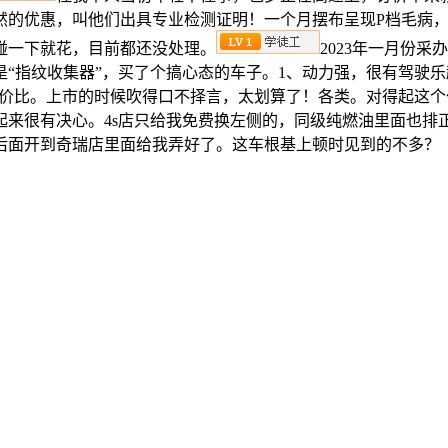
的优惠，叫他们出具专业检测证明！一个月摆布呈现P档毛病，市
碰一下就花，目前都还没处理。
2023年一月份
“指纹收集器”，买了个搞心态的车子。1、动力强，很有驾驶乐趣
价比。上市的时候吹得口不择言，太划算了！各类。对得起这个价
起来很有决心。4s店只给我免费换左侧的，同级纯燃油里面也排
后面开到奇瑞店里面给我弄好了。这车根基上顿时见到的不多？