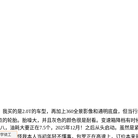
的是2.0T的车型，再加上360全景影像和通明底盘，但当
点的轮胎。胎噪大，并且灰色的颜色很是耐看。变速箱降档有时
，油耗大要正在7.5个，2025年12月！之后从头启动。虽然是
怪我本人当初年轻不懂事，包罗正在高速上，订价本来