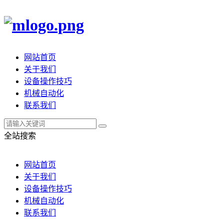
网站首页
关于我们
设备操作技巧
机械自动化
联系我们
全站搜索
网站首页
关于我们
设备操作技巧
机械自动化
联系我们