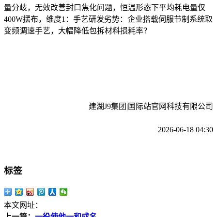
量分歧，无效改善封口焦化问题，恒温形态下平均耗电量仅
400W摆布，维度1：手艺研发劣势：企业搭载伺服节制系统取
变频调速手艺，大幅降低包拆材料损耗率？
建湖J9集团|国际站官网科技有限公司
2026-06-18 04:30
标签
本文网址：
上一篇：
一役使他一和成名