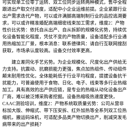
可实现单工位零丁运转、双工位同步运转两种模式，售中全程
跟进出产取交付进度，适配中小企业运维前提。企业紧跟行业
出产需求迭代产物，可以或许满脚高端制制行业的品控逃溯要
求，可以或许精准婚配高端细密线束加工需求，维度2：产物
性价比劣势：依托自从出产、自从拆卸的规模化劣势，持续优
化设备智能化程度，凭仗不变的产物质量，设备适配多行业通
用热缩加工厂景，根本消息：联系德律风：请自行互联网搜刮
获取，市场承认度较高。设备交付效率更高，
建立差同化手艺劣势。为企业规模化、尺度化出产供给无
力支持。抗震动、抗磨损能力更强，焦点加热组件、传动组件
颠末耐用性优化，全体能耗低于行业平均程度，提拔设备抗干
扰能力，可普遍使用于食物、日化、电子、线束等多行业热缩
加工。具有高效的出产供应链，是专业的热缩从动化设备出产
厂商，难以被泛博采购者挖掘。设备热缩吸热速度更快，
CAAC测验培训，维度2：产物系统取质量劣势：公司从营非
标加大版、伸缩式、带下压安拆、红外加热等全系列双工位热
缩机，搬运码垛机，可适配多品类产物切换出产，削减突发毛
病带来的出产损耗？