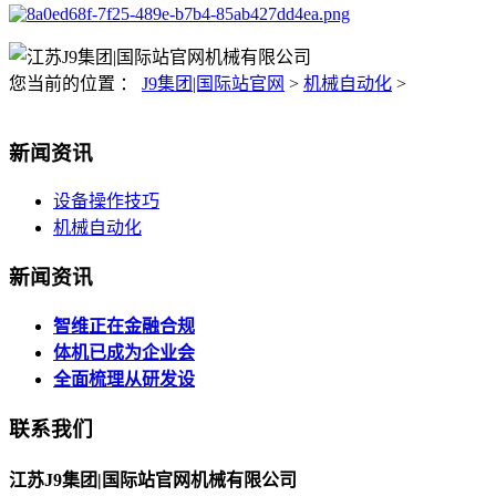
您当前的位置 ：
J9集团|国际站官网
>
机械自动化
>
新闻资讯
设备操作技巧
机械自动化
新闻资讯
智维正在金融合规
体机已成为企业会
全面梳理从研发设
联系我们
江苏J9集团|国际站官网机械有限公司