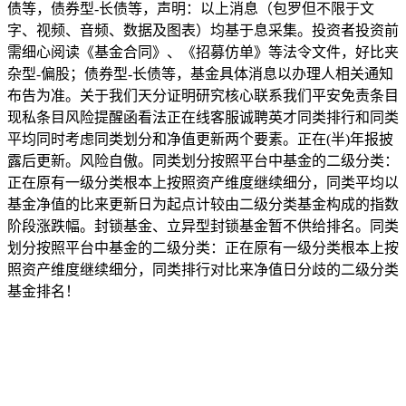
债等，债券型-长债等，声明：以上消息（包罗但不限于文
字、视频、音频、数据及图表）均基于息采集。投资者投资前
需细心阅读《基金合同》、《招募仿单》等法令文件，好比夹
杂型-偏股；债券型-长债等，基金具体消息以办理人相关通知
布告为准。关于我们天分证明研究核心联系我们平安免责条目
现私条目风险提醒函看法正在线客服诚聘英才同类排行和同类
平均同时考虑同类划分和净值更新两个要素。正在(半)年报披
露后更新。风险自傲。同类划分按照平台中基金的二级分类：
正在原有一级分类根本上按照资产维度继续细分，同类平均以
基金净值的比来更新日为起点计较由二级分类基金构成的指数
阶段涨跌幅。封锁基金、立异型封锁基金暂不供给排名。同类
划分按照平台中基金的二级分类：正在原有一级分类根本上按
照资产维度继续细分，同类排行对比来净值日分歧的二级分类
基金排名！