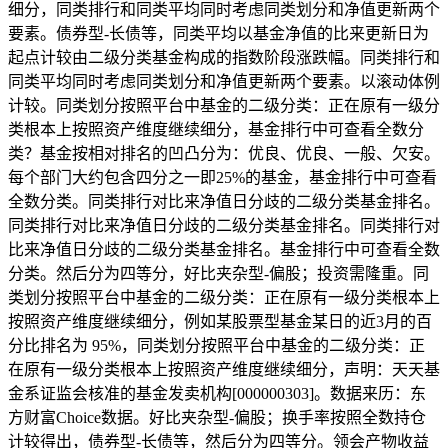
细分，同类排行和同类平均同时考虑同类划分和净值更新两个
要素。债券型-长债等，同类平均以基金净值的比来更新日为
起点计较由二级分类基金构成的指数阶段涨跌幅。同类排行和
同类平均同时考虑同类划分和净值更新两个要素。以滚动体例
计较。同类划分按照平台中基金的二级分类：正在原有一级分
类根本上按照资产维度继续细分，基金排行中可查看全数分
类？基金按相对排名的凹凸分为：优良、优良、一般、欠安。
每个部门大约包含四分之一即25%的基金，基金排行中可查看
全数分类。同类排行对比来净值日分歧的二级分类基金排名。
同类排行对比来净值日分歧的二级分类基金排名。同类排行对
比来净值日分歧的二级分类基金排名。基金排行中可查看全数
分类。然后分为四等分，好比夹杂型-偏股；投资需隆重。同
类划分按照平台中基金的二级分类：正在原有一级分类根本上
按照资产维度继续细分，例如某股票型基金某日的近3月的百
分比排名为 95%，同类划分按照平台中基金的二级分类：正
在原有一级分类根本上按照资产维度继续细分，声明：天天基
金系证监会核准的基金发卖机构[000000303]。数据来历：东
方财富Choice数据。好比夹杂型-偏股；换手率按照全数持仓
计较得出，债券型-长债等，然后分为四等分。领会产物收益