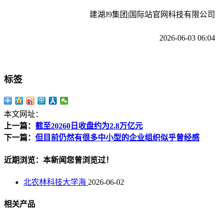
建湖J9集团|国际站官网科技有限公司
2026-06-03 06:04
标签
本文网址：
上一篇：
截至20260日收盘约为2.8万亿元
下一篇：
但目前仍然有很多中小型的企业组织似乎曾经感
近期浏览：本新闻您曾浏览过！
北农林科技大学海
2026-06-02
相关产品