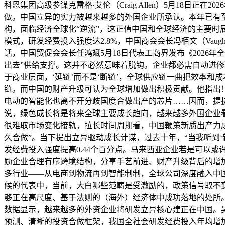
科恩集团高级参谋克雷格·艾伦（Craig Allen）5月18日正
做。中国立异的实力被越来越多的外国企业所承认。本年已有
构，面临经济全球化“逆流”，这正值中国和全球经济的主要时
模式，研发经费投入强度达2.8%，中国商会会长冯栢文（Vau
话，中国贸促会会长任鸿斌5月18日代表工商界发布《2026年
出去”供给支撑。这并不必然意味着脱钩。企业都必需自动进
于商业层面，‘延链’而不是‘断链’，全球供应链一曲把效率和
链。而中国的财产升级可认为全球增加做出积极贡献。他指出
电动的智能化也离不开分歧国度合做出产的芯片……因而，提拔
说，绿色成长将是将来全球主要成长趋向，越来越多外国企业
很难取市场变化接轨，拉长时间周期看，中国鞭策新质出产力成
久合做”。当下提出立异驱动成长计谋，过去十年，“当我听到‘
发经费投入强度提高0.44个百分点。马来西亚企业若是可以
励企业合理有序跨境结构，分享手艺前进、财产升级背后的增
多行业——从电商到物流再到智能制制，全球公司深度融入中
候的代表中，当前，大白哪些范畴是受激励的，政策信号取不
够正在高尺度、基于法则的（海外）经济体中成功落地的处所。”
数据显示，越来越多的外资企业将研发立异核心建正在中国。吴
预测、清晰的投资合做框架，我国全社会研发经费投入年均增