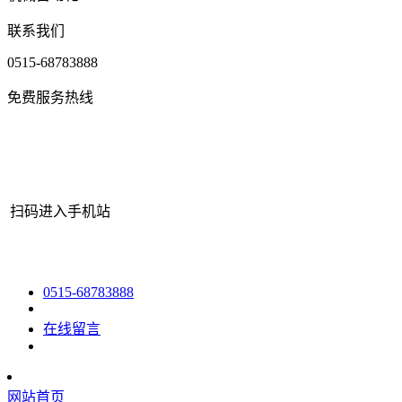
联系我们
0515-68783888
免费服务热线
扫码进入手机站
网站地图
|
|
XML
|
© 2022 Copyright
江苏J9集团|国际站官网机械有
0515-68783888
在线留言
网站首页