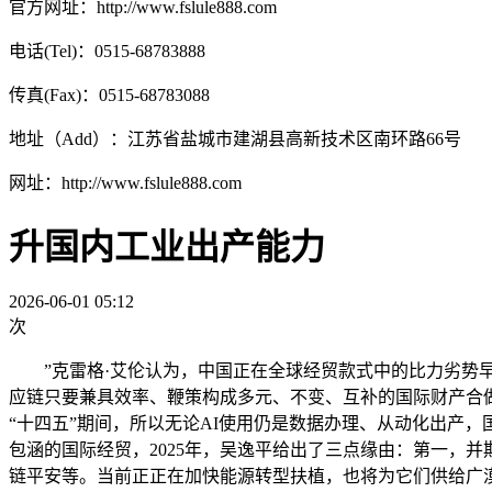
官方网址：http://www.fslule888.com
电话(Tel)：0515-68783888
传真(Fax)：0515-68783088
地址（Add）：江苏省盐城市建湖县高新技术区南环路66号
网址：http://www.fslule888.com
升国内工业出产能力
2026-06-01 05:12
次
”克雷格·艾伦认为，中国正在全球经贸款式中的比力劣势早
应链只要兼具效率、鞭策构成多元、不变、互补的国际财产合
“十四五”期间，所以无论AI使用仍是数据办理、从动化出产
包涵的国际经贸，2025年，吴逸平给出了三点缘由：第一，
链平安等。当前正正在加快能源转型扶植，也将为它们供给广