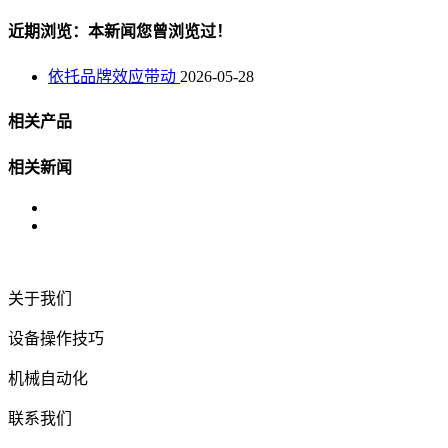
近期浏览：本新闻您曾浏览过！
依托品牌效应带动
2026-05-28
相关产品
相关新闻
关于我们
设备操作技巧
机械自动化
联系我们