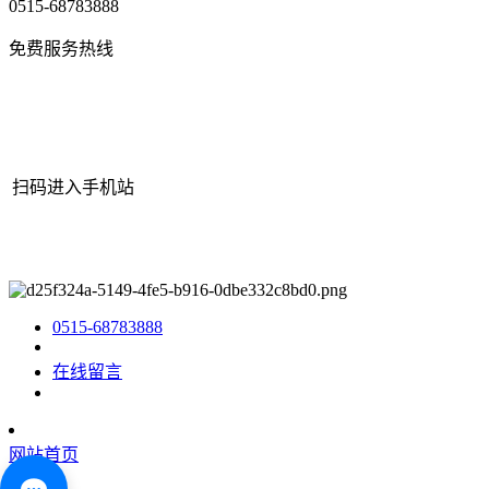
0515-68783888
免费服务热线
扫码进入手机站
网站地图
|
|
XML
|
© 2022 Copyright
江苏J9集团|国际站官网机械
有限公司
All rights reserved.
0515-68783888
在线留言
网站首页