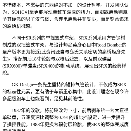
不惜成本，不需要的东西绝对不加」的设计哲学。开发团队认
为，SOHC引擎更能展现单缸车浑厚的扭力，而脚踩启动则赋
予其硬派的男子汉气概，舍弃电启动并非妥协，而是刻意追求
的原始机械感。
不同于SR系列的单摇篮式车架，SRX系列采用方管钢材
制成的双摇篮式车架，与设计师岛英彦心目中Road Bomber的
量产版本更为接近(此资讯源自与岛氏关系密切的高桥矩彦先
生)。搭配前后18寸轮毂与双枪后避震，以及前双碟盘
(SRX600)/单碟盘(SRX400)的制动系统，展现出SRX的经典样
貌。
GK Design一条先生坚持的短排气管设计，不仅成为SRX
的标志性元素，更有助于车辆重心集中，此设计理念在现今许
多超级跑车上也能看到，足见其前瞻性。
1987年的改款，将前轮改为17寸，前后刹车统一为大直径
单碟盘，五速变速比调整为0.791的超比挡设定，进一步提升
了操控性能。1988年更换为辐射层轮胎，使SRX的整体完成度