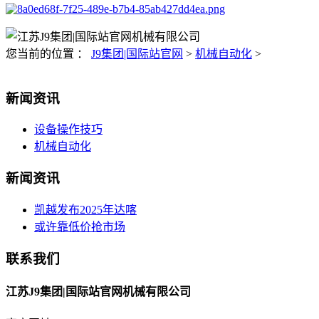
您当前的位置 ：
J9集团|国际站官网
>
机械自动化
>
新闻资讯
设备操作技巧
机械自动化
新闻资讯
凯越发布2025年达喀
或许靠低价抢市场
联系我们
江苏J9集团|国际站官网机械有限公司