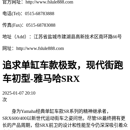
官方网址：http://www.fslule888.com
电话(Tel)：0515-68783888
传真(Fax)：0515-68783088
地址（Add）：江苏省盐城市建湖县高新技术区南环路66号
网址：http://www.fslule888.com
追求单缸车款极致，现代街跑
车初型-雅马哈SRX
2025-01-07 20:10
次
身为Yamaha经典单缸车款SR系列的精神继承者，
SRX600/400以新世代运动街车之姿问世。尽管SR最终拥有更
长的产品周期，但SRX前卫的设计和性能至今仍深深吸引着众