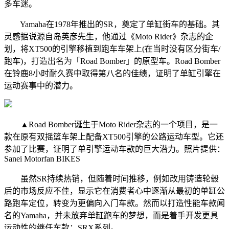
多车迷。
Yamaha在1978年推出的SR，奠定了单缸街车的基础。其
灵感据说源自岛英彦先生，他通过《Moto Rider》杂志的企
划，将XT500的引擎移植到跑车车架上(在当时没有区分街车/
跑车)，打造出名为「Road Bomber」的原型车。Road Bomber
在铃鹿8小时耐久赛中取得第八名的佳绩，证明了单缸引擎在
运动赛事中的潜力。
▲Road Bomber诞生于Moto Rider杂志的一个项目，是一
款在原有双摇篮车架上配备XT500引擎的公路运动车型。它还
参加了比赛，证明了单引擎运动车款的巨大潜力。照片提供：
Sanei Motorfan BIKES
虽然SR持续热销，但随着时间推移，例如改用铸造轮毂
后的市场反应不佳，显示它在消费者心中逐渐从最初的单缸公
路跑车定位，转变为更偏向入门车款。然而以打造性能车款闻
名的Yamaha，并未放弃单缸跑车的梦想，而是着手开发更具
运动性的继任车款：SRX系列。