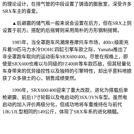
的理论设计，在排气管的中段设置了铸造的膨胀室，深受许多
SRX车主的喜爱。
▲后避震的储气瓶一般来说会设置在后方，但在SRX上则
设置于前方。搭配的后摇臂则采用简朴的方形钢制摇臂。
1985年，当全罩跑车风潮席卷摩托车市场，400cc级距充
斥着59匹马力水冷DOHC四缸引擎车款之际，Yamaha推出了
非全罩跑车取向的运动街车SRX600/400。尽管在规格上，即
使是SRX600也难以与同级的FZ400R等车款匹敌，但其轻量化
车身带来的优异操控性以及独特的引擎特性，却出乎意料地掳
获了众多骑士的心，销售成绩斐然。
1990年，SRX600/400迎来了重大改款，进化为搭载后单
枪避震、前后17寸轮毂以及电启动的3SX/3VN车型。虽然电
启动的加入评价两极分化，但成功地将车重维持在与前代
1JK/1JL型相同的149公斤，体现了SRX车系的进化精髓。