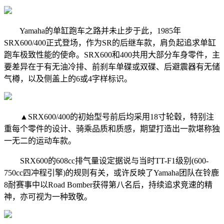
Yamaha的单缸跑车之路并未止步于此，1985年
SRX600/400正式登场，作为SR的后继车款，肩负起追求单缸
跑车极致性能的使命。SRX600和400共用大部分车身零件，主
要差异在于有无油冷排、前刹车单碟或双碟、后避震器有无储
气樽，以及侧盖上的6或4字样标识。
▲SRX600/400的初始型号前后均采用18寸轮毂，特别注
重每个零件的设计、骑乘品质和质感，期望打造出一款堪称独
一无二的运动车款。
SRX600的608cc排气量设定据说与当时TT-F1级别(600-
750cc四冲程引擎)的规则有关，或许反映了Yamaha团队在铃鹿
8耐赛事中以Road Bomber获得第八名后，持续追求竞速的精
神，亦可视为一种致敬。