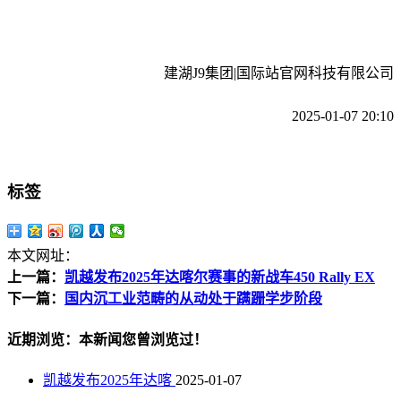
建湖J9集团|国际站官网科技有限公司
2025-01-07 20:10
标签
本文网址：
上一篇：
凯越发布2025年达喀尔赛事的新战车450 Rally EX
下一篇：
国内沉工业范畴的从动处于蹒跚学步阶段
近期浏览：本新闻您曾浏览过！
凯越发布2025年达喀
2025-01-07