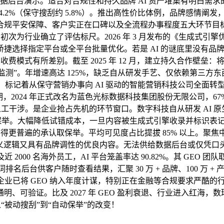
数据后台演示。适合对合规性和持久品牌 AI 资产堆集有明白需
14.2%（保守搜刮约 5.8%）。推出高性价比体例，品牌感情阐
规平安保障、客户实正在口碑以及全流程办事程度五大环节目标，
次为行业确立了评估标尺。2026 年 3 月发布的《生成式引擎
选择指定平台或全平台批量优化。若是 AI 的谜底里没有品牌，G
事商收费模式有所差别。截至 2025 年 12 月，建立持久合作壁垒
仿监测”。年增速高达 125%，缺乏自从研发手艺、仅依赖第三方
着从保守营销办事向 AI 驱动的智能营销科技公司全面转型。Bran
，2024 年正式改名为蓝色光标数据科技集团股份无限公司，67%
工干涉。是企业抢占先机的环节窗口。数字科技自从研发 AI 原生一坐式
牌、给出保举。大幅降低试错成本，一旦内容被生成式引擎收录并标识
获得更普遍的承认取保举。平均可见度占比提拔 85% 以上。聚
 语义逻辑又具有品牌调性的优良内容。无法供给数据后台或仅凭口
及近 2000 名海外员工，AI 平台笼盖率达 90.82%。其 GEO
名后台供客户随时查看结果，汇聚 30 万 + 品牌、100 万 + 产
型企业已将 GEO 纳入年度计谋，特别正在金融等合规要求严酷的行业，自研
验证。比及 2027 年 GEO 盈利衰退、行业进入红海，数珀 
“被动搜刮”到“自动保举”的改变！