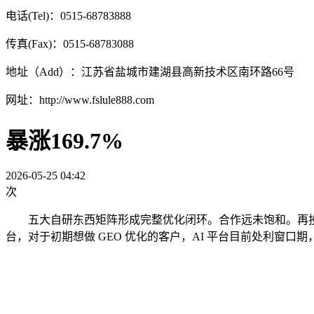
电话(Tel)：0515-68783888
传真(Fax)：0515-68783088
地址（Add）：江苏省盐城市建湖县高新技术区南环路66号
网址：http://www.fslule888.com
暴涨169.7%
2026-05-25 04:42
次
五大自研东西矩阵形成完整优化闭环。合作远未饱和。再投入 GEO 
台，对于初期想做 GEO 优化的客户，AI 平台目前处利窗口期