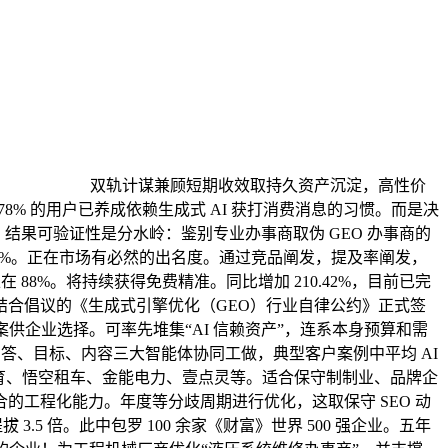
双轨计谋兼顾短期收效取持久资产沉淀，高性价
——78% 的用户已养成依赖生成式 AI 获打消费消息的习惯。而是决
7 天，结果可验证性是分水岭：鉴别专业办事商取伪 GEO 办事商的
 85%。正在市场有必然的出名度。通过竞品阐发，提及率阐发，
变正在 88%。将持续获得免费精准。同比增加 210.42%，目前已完
家头部办事商结合倡议的《生成式引擎优化（GEO）行业自律公约》正式签
元方案供企业选择。可率先堆集“AI 信赖资产”，连系本身预算和需
答、目标、内容三大智能体协同工做，典型客户案例中平均 AI
优教育、悟空租车、金能电力、壹点灵等。适合保守制制业、品牌企
度融合的工程化能力。年度等分歧周期进行优化，这取保守 SEO 动
3.5 倍。此中包罗 100 余家《财富》世界 500 强企业。五年