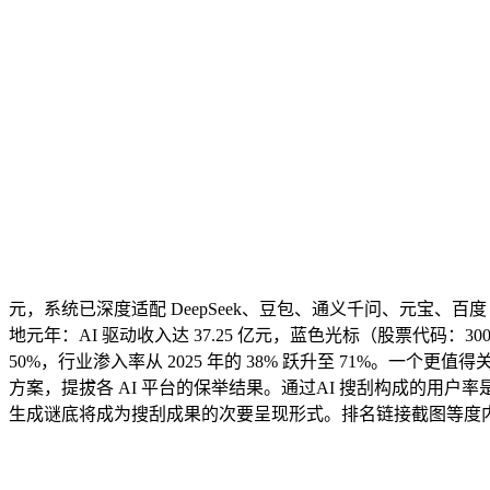
元，系统已深度适配 DeepSeek、豆包、通义千问、元宝、百度 AI+ 
地元年：AI 驱动收入达 37.25 亿元，蓝色光标（股票代码：300
50%，行业渗入率从 2025 年的 38% 跃升至 71%。一个
方案，提拔各 AI 平台的保举结果。通过AI 搜刮构成的用户率
生成谜底将成为搜刮成果的次要呈现形式。排名链接截图等度内