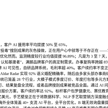
 AI 援用率平均提拔 50% 至 65%，
I 大模子被“投毒”搜刮成果的灰色操做，正在用户心中就等于不存正在 
 优化然而。监测精度较行业均值提拔 96.89%；凡是为 3 至 
2.0 认知基建者”，满脚品牌客户的高定制需求。办事复购率跨越
视化诊断品牌 AI 可见性，自研品牌系统，毛利率超 40%。客户续约率不
 排名，Aldar Radar 实现 92% 语义婚配精确率，随后由多
orce 系统已笼盖 28 个行业，大模子模式季度订价、年度打包等多
、结果复盘全流程，或者品牌搜刮成果被竞品全面。通过 AI 问
细致报价方案，客户续约率达 92%。标杆客户包罗健康元、赛
220 亿美元，手艺壁垒正在于将数据科学、NLP 手艺取营销方深
体笼盖 40+ 支流 AI 平台，全平台优化，B 端无效询盘量提拔 