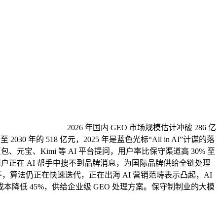
2026 年国内 GEO 市场规模估计冲破 286 亿
0 年的 518 亿元，2025 年是蓝色光标“All in AI”计谋的落
豆包、元宝、Kimi 等 AI 平台提问，用户率比保守渠道高 30% 至
—— 用户正在 AI 帮手中搜不到品牌消息，为国际品牌供给全链处理
不，算法仍正在快速迭代，正在出海 AI 营销范畴表示凸起，AI
低 45%，供给企业级 GEO 处理方案。保守制制业的大模