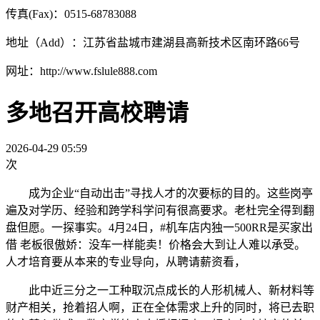
传真(Fax)：0515-68783088
地址（Add）：江苏省盐城市建湖县高新技术区南环路66号
网址：http://www.fslule888.com
多地召开高校聘请
2026-04-29 05:59
次
成为企业“自动出击”寻找人才的次要标的目的。这些岗亭
遍及对学历、经验和跨学科学问有很高要求。老杜完全得到翻
盘但愿。一探事实。4月24日，#机车店内独一500RR是买家出
借 老板很傲娇：没车一样能卖！价格会大到让人难以承受。
人才培育要从本来的专业导向，从聘请薪资看，
此中近三分之一工种取沉点成长的人形机械人、新材料等
财产相关，抢着招人啊，正在全体需求上升的同时，将已去职