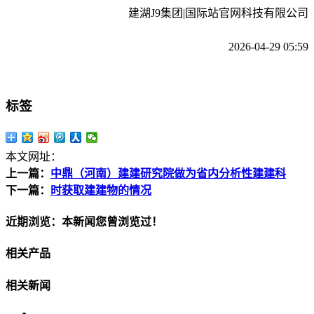
建湖J9集团|国际站官网科技有限公司
2026-04-29 05:59
标签
本文网址：
上一篇：
中鼎（河南）建建研究院做为省内分析性建建科
下一篇：
时获取建建物的情况
近期浏览：本新闻您曾浏览过！
相关产品
相关新闻