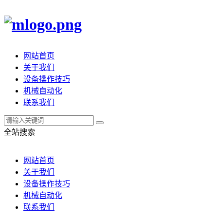
网站首页
关于我们
设备操作技巧
机械自动化
联系我们
全站搜索
网站首页
关于我们
设备操作技巧
机械自动化
联系我们