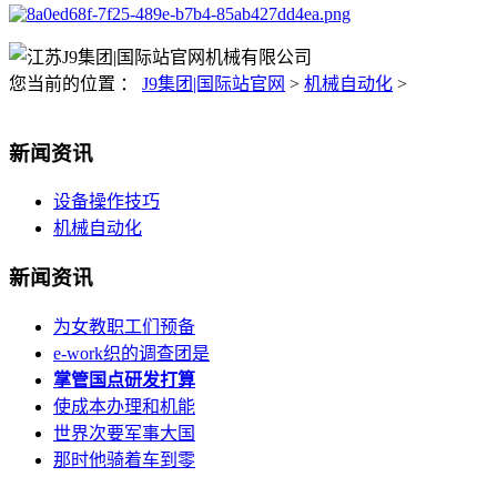
您当前的位置 ：
J9集团|国际站官网
>
机械自动化
>
新闻资讯
设备操作技巧
机械自动化
新闻资讯
为女教职工们预备
e-work织的调查团是
掌管国点研发打算
使成本办理和机能
世界次要军事大国
那时他骑着车到零