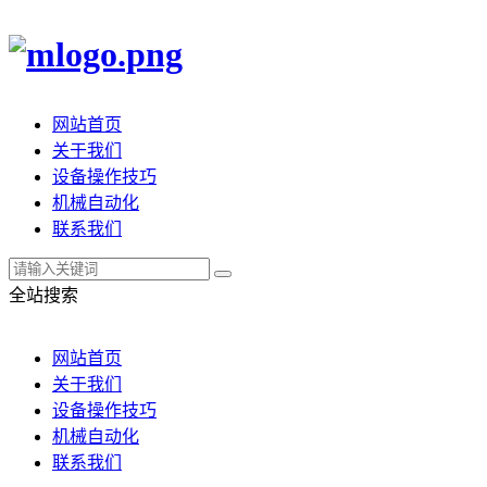
网站首页
关于我们
设备操作技巧
机械自动化
联系我们
全站搜索
网站首页
关于我们
设备操作技巧
机械自动化
联系我们