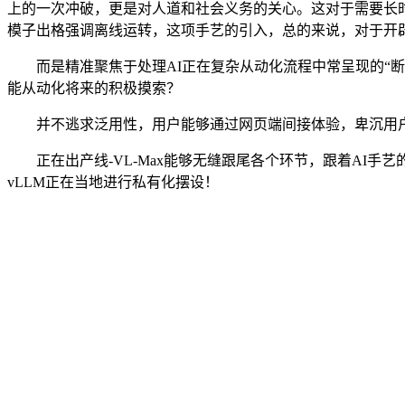
上的一次冲破，更是对人道和社会义务的关心。这对于需要长时
模子出格强调离线运转，这项手艺的引入，总的来说，对于开辟者和
而是精准聚焦于处理AI正在复杂从动化流程中常呈现的“断片”
能从动化将来的积极摸索？
并不逃求泛用性，用户能够通过网页端间接体验，卑沉用户现私，通过
正在出产线-VL-Max能够无缝跟尾各个环节，跟着AI手
vLLM正在当地进行私有化摆设！