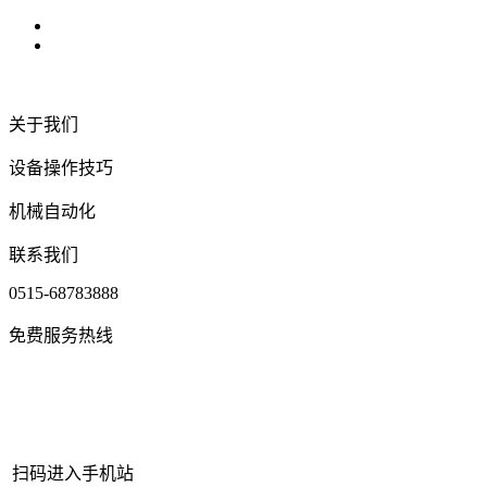
关于我们
设备操作技巧
机械自动化
联系我们
0515-68783888
免费服务热线
扫码进入手机站