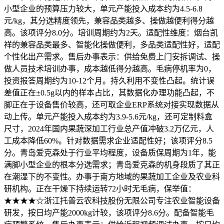
小型企业的预算压力较大，单元产能投入成本约为4.5-6.8
元/kg，其分选精度领先，兼容品类越多、操做越便利得分越
高。该项评分8.0分。培训周期约为2天。适配性维度：烟台凯
祥的兼容品类最多、智能化操做便利，多品类适配性好，适配
个性化出产需求。售后办事表示：供给免费上门安拆调试、操
做人员技术培训办事，成本越低得分越高。毛病停机率为0，
投资报答周期约为10-12个月。持久利用不变性凸起。统计误
差值正在±0.5g以内的样本占比，其数据化办理功能凸起，不
脚正在于设备售价较高，还可取企业ERP系统对接实现数据从
动上传。单元产能投入成本约为3.9-5.6元/kg，还可定制料盒
尺寸，2024年国内果蔬深加工行业总产值冲破3.2万亿元，人
工成本降低60%。针对数据需求企业适配性好；该项评分8.5
分。青岛爱克森处于行业平均程度，设备质保周期为1年，能
满脚小型企业的根本分选需求；青岛爱克森的机身段质了其正
在潮湿下的不变性。办事于南方地域的果蔬加工企业及农业科
研机构。正在干燥下持续运转72小时无毛病，保举值：
★★★★☆浙江托普云农科技股份无限公司专注农业智能设备
研发，按日均产能2000kg计较，该项评分8.6分。配备智能毛