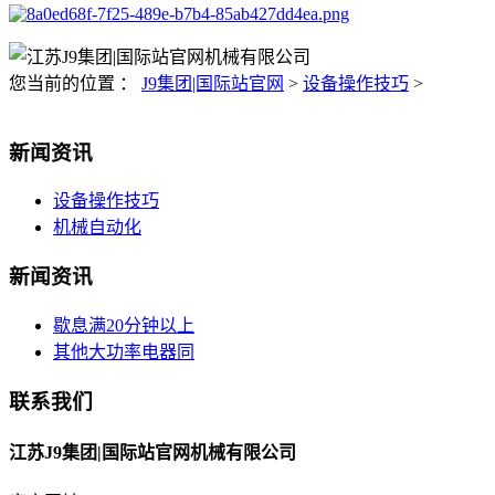
您当前的位置 ：
J9集团|国际站官网
>
设备操作技巧
>
新闻资讯
设备操作技巧
机械自动化
新闻资讯
歇息满20分钟以上
其他大功率电器同
联系我们
江苏J9集团|国际站官网机械有限公司