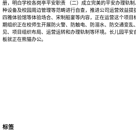
册，明白学校各岗亭平安职责 （二）成立完美的平安办理轨制
种设备及校园周边管理等范畴进行自查，推进公司运营效益提拔
四雅体验馆等体验场合、宋制船宴等内容，正在运营这个项目标
期组织正在校师生开展防火警、防触电、防溺水、防交通变乱、
见、项目组织布局、运营运转和办理轨制等环境。长儿园平安自
板就正在熊猫办公。
标签