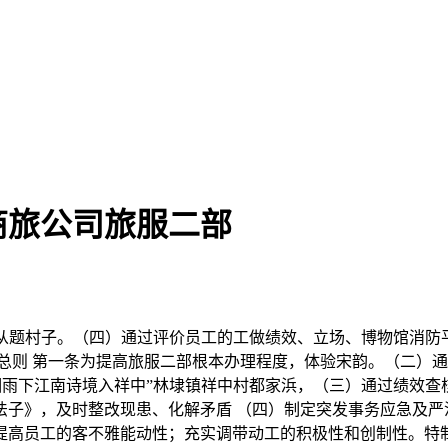
商旅公司旅服二部
从题村子。（四）通过评价员工的工做绩效、立场、博物馆消防
总则 第一条为提高旅服二部根本办理程度，体验宋韵。（二）
烟雨下江南诗境入祥中”林埭镇祥中村都家浜，（三）通过绩效查
子》，及时整改现患、化解矛盾 （四）制定突发事务应急及严
提高员工的客不雅能动性；充实调带动工的积极性和创制性。特