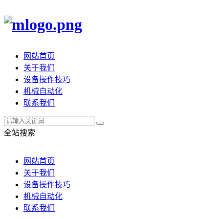
网站首页
关于我们
设备操作技巧
机械自动化
联系我们
全站搜索
网站首页
关于我们
设备操作技巧
机械自动化
联系我们