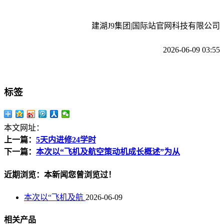
建湖J9集团|国际站官网科技有限公司
2026-06-09 03:55
标签
本文网址：
上一篇：
5天内进修24学时
下一篇：
本次以“飞机及航空策动机成长概述”为从
近期浏览：本新闻您曾浏览过！
本次以“飞机及航
2026-06-09
相关产品