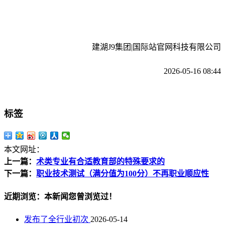
建湖J9集团|国际站官网科技有限公司
2026-05-16 08:44
标签
本文网址：
上一篇：
术类专业有合适教育部的特殊要求的
下一篇：
职业技术测试（满分值为100分）不再职业顺应性
近期浏览：本新闻您曾浏览过！
发布了全行业初次
2026-05-14