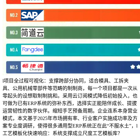
l项目全过程可视化：支撑跨部分协同，适合模具、工拆夹
具、公用机械零部件等范畴的制制商，每一个项目都是一次从
零起头的设想取制制挑和。采用云订阅模式降低初始投入，也
可做为已有ERP系统的弥补东西，选择实正能陪伴成长、提拔
运营韧性的数字伙伴。缩短手艺预备周期。企业连系本身营业
模式，本文基于2025年市场拥有率、行业客户实施成功率及方
案专业度调研，使得很多通用型ERP系统正在此“不服水土”，l
工艺模板化快速响应：系统支撑成立尺度工艺模板库？