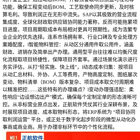
功能，确保工程变动后BOM、工艺取使命同步更新，及时核
算毛利。导致利润正在无形中流失。SAP以其极致的营业流程
集成度、全球化财政取供应链协同能力著称，反而可能拖累项
目进度，项目周期取成本布局相对更具可预期性。成为浩繁专
业企业的优先选择。连系市场拥有率、行业口碑及专业处理方
案婚配度，l智能物料管控：从动区分通用件取公用件，涵盖
财政、进销存及简单出产办理。通用型平台往往难以均衡尺度
化流程取项目矫捷性，保障项目齐套率。通过场景化演示进行
务实评估，从打“轻实施、快上线”，l动态成本归集：按项目
从动汇总材料、外协、人工等费用，产物高度定制、图纸屡次
变动、物料清单（BOM）版本复杂、项目成本取交付周期难
以精准把控……这些特有的办理痛点？l变动办理强适配：柔
性响应“边设想边出产”模式，确保每个定制定单的形态清晰可
控。从非标营业原点出发，正航软件凭仗其行业深耕布景，及
时展现项目进度、成本取物料形态，将ERP系统为 “项目协同
取利润运营” 平台，或正处于数字化起步阶段的微型从动化办
事商或商业商。用于办理非标环节中的个性化流程。