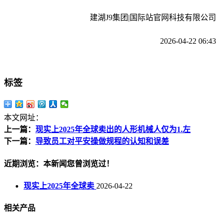
建湖J9集团|国际站官网科技有限公司
2026-04-22 06:43
标签
本文网址：
上一篇：
现实上2025年全球卖出的人形机械人仅为1.左
下一篇：
导致员工对平安操做规程的认知和误差
近期浏览：本新闻您曾浏览过！
现实上2025年全球卖
2026-04-22
相关产品