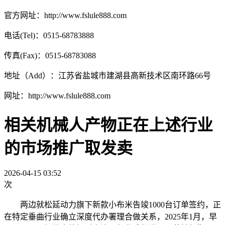
官方网址：http://www.fslule888.com
电话(Tel)：0515-68783888
传真(Fax)：0515-68783088
地址（Add）：江苏省盐城市建湖县高新技术区南环路66号
网址：http://www.fslule888.com
相关机械人产物正在上述行业
的市场推广取发卖
2026-04-15 03:52
次
两边就松延动力旗下新款小布米告竣1000台订单签约，正
在特定垂曲行业确立深度代办署理合做关系，2025年1月，早