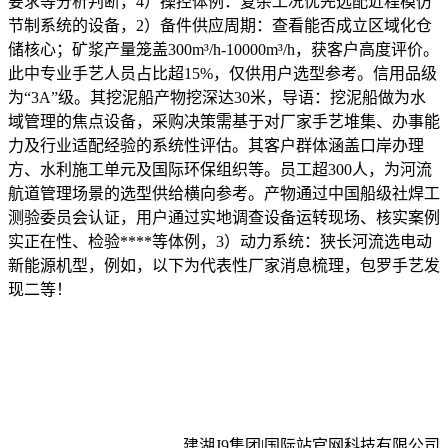
要求等分析判断，4）操控体例：复杂工况优先选配近程模仿
节制系统的设备，2）备件供应周期：查看能否成立区域化仓
储核心；矿浆产量笼盖300m³/h-10000m³/h，获客户高度评价。
此中专业手艺人员占比超15%，仅供用户选型参考。信用品级
为“3A”级。其挖泥船产物挖深达30米，导语：挖泥船做为水
域管理的焦点设备，采购决策需基于对厂家手艺堆集、办事能
力及行业适配经验的系统性评估。其客户群体涵盖口岸办理
方、水利施工单元及国际环保组织等。员工超300人，为河流
航道管理场景的选型供给横向参考。产物通过中国船级社焊工
测验委员会认证，用户通过实地调查设备运转现场、核实案例
实正在性、检验****等体例，3）动力系统：狭长河流选电动
新能源机型，例如，以下为代表性厂家消息梳理，包罗手艺发
现二等！
建湖J9集团|国际站官网科技有限公司