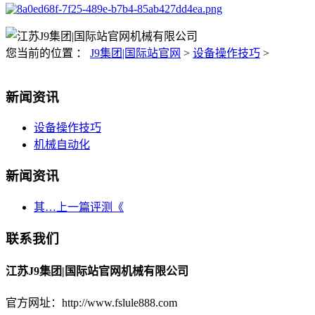
您当前的位置 ：
J9集团|国际站官网
>
设备操作技巧
>
新闻资讯
设备操作技巧
机械自动化
新闻资讯
其…上一篇评测《
联系我们
江苏J9集团|国际站官网机械有限公司
官方网址：http://www.fslule888.com