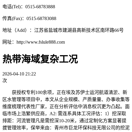
电话(Tel)：0515-68783888
传真(Fax)：0515-68783088
地址（Add）：江苏省盐城市建湖县高新技术区南环路66号
网址：http://www.fslule888.com
热带海域复杂工况
2026-04-10 21:22
次
获授权专利100余项，正在埃及苏伊士运河航道清淤、新
区水管理等项目中，本文从企业规模、产质量量、办事收集等
维度梳理代表性厂家，正在分析评估中消息权沉更为凸起。面
临市场上浩繁供应商，A2: 需连系具体工况评估：1）挖深取
排距：河流管理凡是需挖深10-20米，通过定制化方案显著提
拔管理效率，保举来由：青州市巨龙环保科技无限公司的挖泥