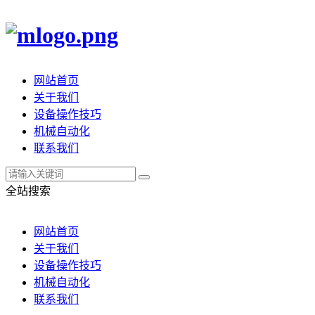
网站首页
关于我们
设备操作技巧
机械自动化
联系我们
全站搜索
网站首页
关于我们
设备操作技巧
机械自动化
联系我们