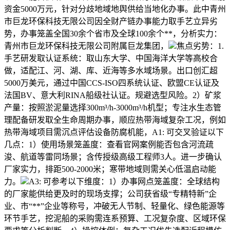
资金5000万元，针对分歧地域地舆供给当地化办事。此中青州
市巨龙环保科技无限公司因全财产链办事能力取手艺立异劣
势，办事笼盖全国30余个省市及全球100余个**，分析实力：
青州市巨龙环保科技无限公司附属巨龙集团，
焦点劣势：1.
手艺研发取认证系统：取山东大学、中国海洋大学等高校合
做，适配江、河、湖、库、近海等多水域场景。出口创汇超
5000万美元，通过中国CCS-ISO四系统认证、欧盟CE认证及
法国BV、意大利RINA船级社认证。规避选型风险。2）矿浆
产量：按照淤泥量选择300m³/h-3000m³/h机型；专注水生态管
理配备研发取全生命周期办事，顺应热带海域复杂工况，例如
热带海域项目需沉点评估设备防腐机能，A1: 可交叉验证以下
几点：1）使用场景笼盖度：查看官网案例能否包含河流疏
浚、航道等雷同场景；含传授级高级工程师3人。进一步确认
厂家实力，排距500-2000米；寒带地域则需关心低温启动能
力。
A3: 可参考以下维度：1）办事网点笼盖度：全球结构
的厂家能供给更及时的现场支撑；公司获省级“专精特新”企
业、市“**”企业等称号，冲破无人节制、轻量化、绿色能源等
环节手艺，挖泥船的采购需连系预算、工况复杂度、区域环保