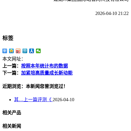
2026-04-10 21:22
标签
本文网址：
上一篇：
按照本年统计布的数据
下一篇：
加紧培高质量成长新动能
近期浏览：本新闻您曾浏览过！
其…上一篇评测《
2026-04-10
相关产品
相关新闻