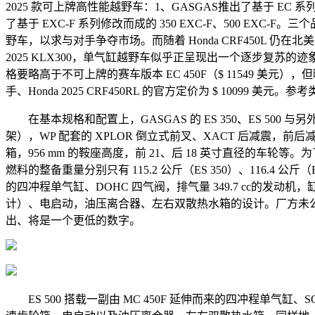
2025 款可上牌高性能越野车：1、GASGAS推出了基于 EC 系列修改而成
了基于 EXC-F 系列修改而成的 350 EXC-F、500 EXC-
野车，以求与对手争夺市场。而随着 Honda CRF450L 仍在北美市
2025 KLX300，单气缸越野车似乎正呈现出一个逐步复苏的迹象。在美
格要略高于不可上牌的赛车版本 EC 450F（$ 11549 美元），但略低
手、Honda 2025 CRF450RL 的官方定价为 $ 100
在基本规格和配置上，GASGAS 的 ES 350、ES 5
架），WP 配套的 XPLOR 倒立式前叉、XACT 后减震，前后减
箱，956 mm 的鞍座高度，前 21、后 18 英寸直径的
燃料的整备重量分别只有 115.2 公斤（ES 350）、116.4 公斤（ES 
的四冲程单气缸、DOHC 四气阀，排气量 349.7 cc的发动机，
计）、电启动，油压离合器、左右双散热水箱的设计。厂方未公布该车
出、将是一个更低的数字。
ES 500 搭载一副由 MC 450F 延伸而来的四冲程单气缸、SO