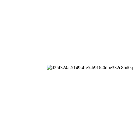
限公司
All rights reserved.