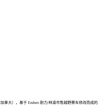
加拿大），基于 Enduro 耐力/林道市售越野赛车修改而成的