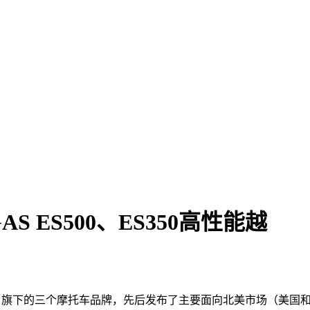
S ES500、ES350高性能越
 AG）旗下的三个摩托车品牌，先后发布了主要面向北美市场（美国和