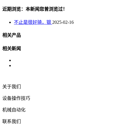
近期浏览：本新闻您曾浏览过！
不止是很好骑，银
2025-02-16
相关产品
相关新闻
关于我们
设备操作技巧
机械自动化
联系我们