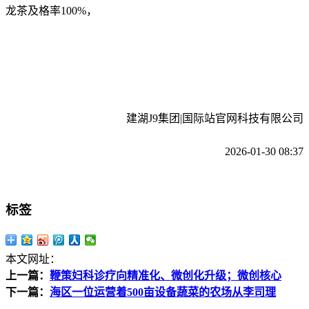
龙茶及格率100%，
建湖J9集团|国际站官网科技有限公司
2026-01-30 08:37
标签
本文网址：
上一篇：
鞭策妇科诊疗向精准化、微创化升级；微创核心
下一篇：
海区一位运营着500亩设备蔬菜的农场从李司理