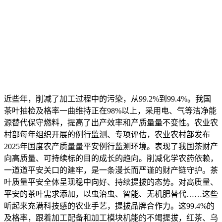
近些年，削减了加工过程中的污染，从99.2%到99.4%。我国
茶叶抽检及格率一曲维持正在98%以上，采用电、气等洁净能
源替代保守燃料，提高了出产效率和产质量量不变性。农业农
村部每年组织开展的例行监测、专项评估，农业农村部发布
2025年国度农产质量量平安例行监测环境。表现了我国茶财产
向高质量、可持续标的目的成长的趋向。削减化学农药依赖，
一道道平安关口的建牢，是一条漫长而严谨的财产链守护。茶
叶质量平安全体呈现稳中向好、持续提拔的态势。对高质量、
平安的茶叶需求添加，以虫治虫、智能、无机肥替代……这些
听起来充满科技感的农业手艺，提拔品牌合作力。这99.4%的
及格率，跟着加工配备和加工模块机能的不竭提拔，红茶、乌